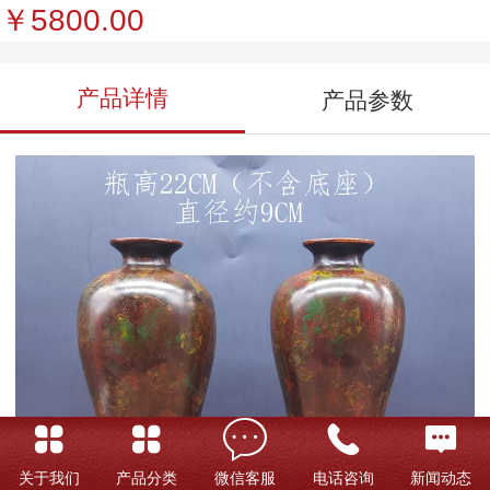
￥5800.00
产品详情
产品参数
关于我们
产品分类
微信客服
电话咨询
新闻动态