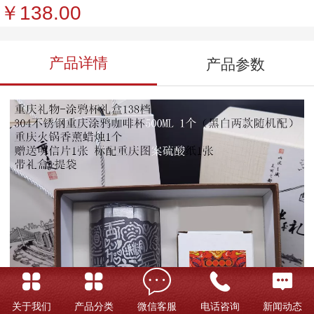
￥138.00
产品详情
产品参数
关于我们
产品分类
微信客服
电话咨询
新闻动态