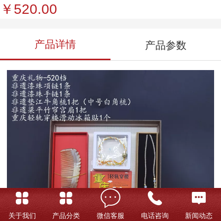
￥520.00
产品详情
产品参数
关于我们
产品分类
微信客服
电话咨询
新闻动态