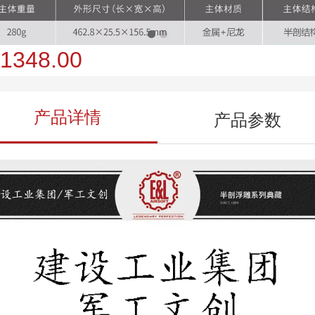
1348.00
产品详情
产品参数