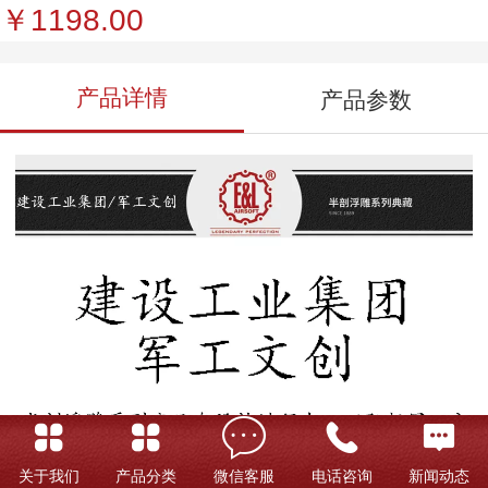
￥1198.00
产品详情
产品参数
关于我们
产品分类
微信客服
电话咨询
新闻动态