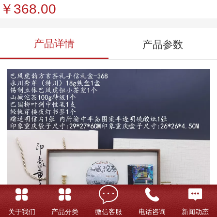
￥368.00
产品详情
产品参数
关于我们
产品分类
微信客服
电话咨询
新闻动态