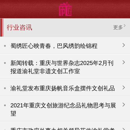
行业咨讯
更多
蜀绣匠心映青春，巴风绣韵绘锦程
新闻转载：重庆与世界杂志2025年2月刊
报道渝礼堂非遗文创工作室
渝礼堂发布重庆扬帆音乐盒摆件文创礼品
2021年重庆文创旅游纪念品礼物思考与展
望